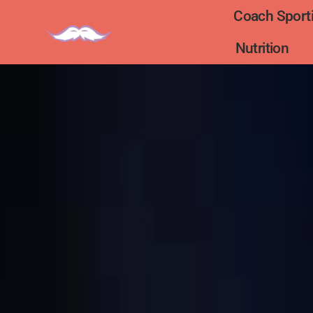
Coach Sporti
Nutrition