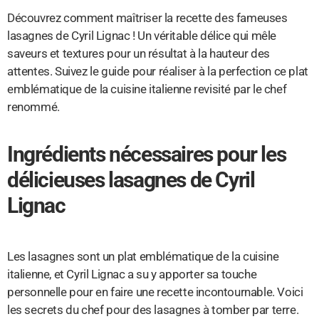
Découvrez comment maîtriser la recette des fameuses
lasagnes de Cyril Lignac ! Un véritable délice qui mêle
saveurs et textures pour un résultat à la hauteur des
attentes. Suivez le guide pour réaliser à la perfection ce plat
emblématique de la cuisine italienne revisité par le chef
renommé.
Ingrédients nécessaires pour les
délicieuses lasagnes de Cyril
Lignac
Les lasagnes sont un plat emblématique de la cuisine
italienne, et Cyril Lignac a su y apporter sa touche
personnelle pour en faire une recette incontournable. Voici
les secrets du chef pour des lasagnes à tomber par terre.