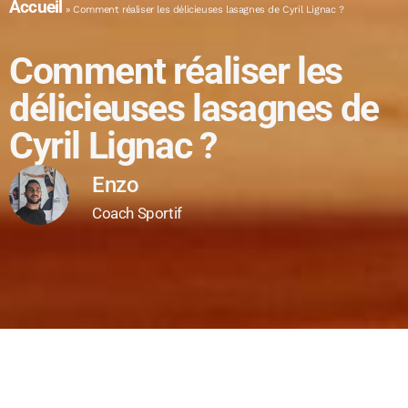
Accueil
»
Comment réaliser les délicieuses lasagnes de Cyril Lignac ?
Comment réaliser les
délicieuses lasagnes de
Cyril Lignac ?
Enzo
Coach Sportif