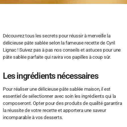
Découvrez tous les secrets pour réussir à merveille la
délicieuse pâte sablée selon la fameuse recette de Cyril
Lignac ! Suivez pas à pas nos conseils et astuces pour une
pâte sablée parfaite qui ravira vos papilles à coup sûr.
Les ingrédients nécessaires
Pour réaliser une délicieuse pâte sablée maison, il est
essentiel de sélectionner avec soin les ingrédients qui la
composeront. Opter pour des produits de qualité garantira
la réussite de votre recette et apportera une saveur
incomparable à vos desserts.