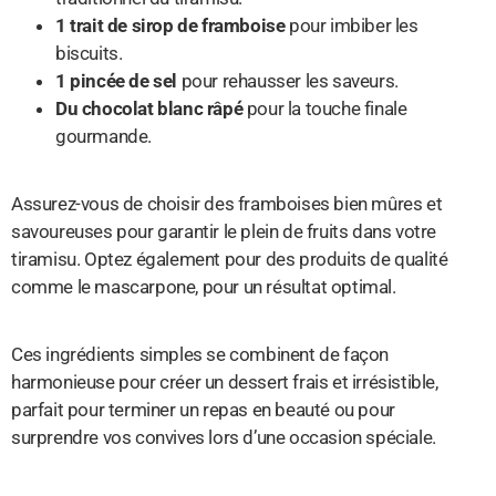
1 trait de sirop de framboise
pour imbiber les
biscuits.
1 pincée de sel
pour rehausser les saveurs.
Du chocolat blanc râpé
pour la touche finale
gourmande.
Assurez-vous de choisir des framboises bien mûres et
savoureuses pour garantir le plein de fruits dans votre
tiramisu. Optez également pour des produits de qualité
comme le mascarpone, pour un résultat optimal.
Ces ingrédients simples se combinent de façon
harmonieuse pour créer un dessert frais et irrésistible,
parfait pour terminer un repas en beauté ou pour
surprendre vos convives lors d’une occasion spéciale.