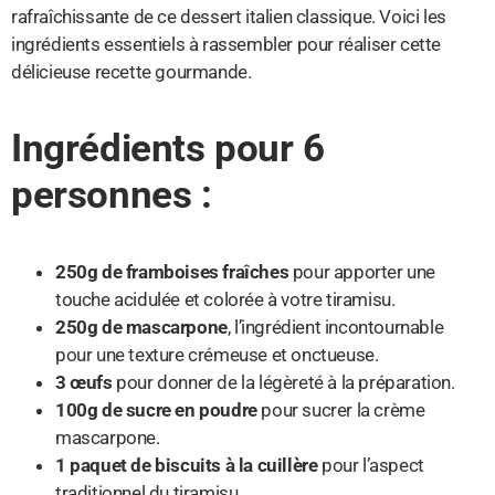
rafraîchissante de ce dessert italien classique. Voici les
ingrédients essentiels à rassembler pour réaliser cette
délicieuse recette gourmande.
Ingrédients pour 6
personnes :
250g de framboises fraîches
pour apporter une
touche acidulée et colorée à votre tiramisu.
250g de mascarpone
, l’ingrédient incontournable
pour une texture crémeuse et onctueuse.
3 œufs
pour donner de la légèreté à la préparation.
100g de sucre en poudre
pour sucrer la crème
mascarpone.
1 paquet de biscuits à la cuillère
pour l’aspect
traditionnel du tiramisu.