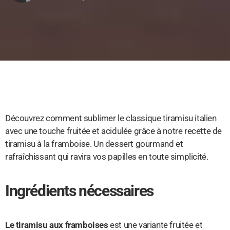
Découvrez comment sublimer le classique tiramisu italien
avec une touche fruitée et acidulée grâce à notre recette de
tiramisu à la framboise. Un dessert gourmand et
rafraîchissant qui ravira vos papilles en toute simplicité.
Ingrédients nécessaires
Le tiramisu aux framboises
est une variante fruitée et