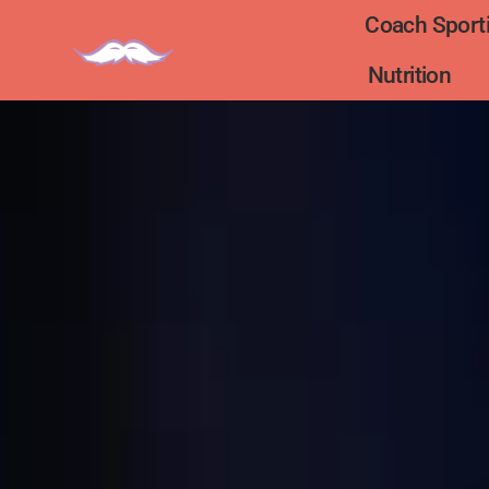
Coach Sporti
Nutrition