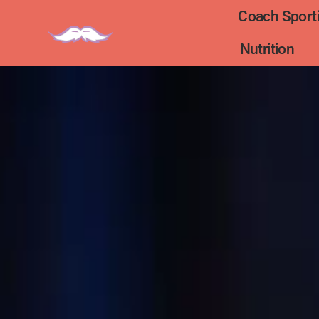
Coach Sporti
Nutrition