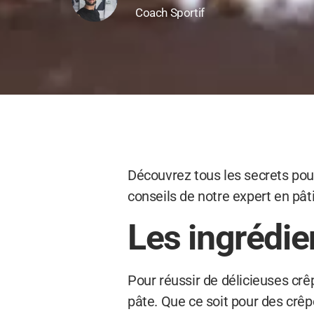
Coach Sportif
Découvrez tous les secrets pour
conseils de notre expert en pâ
Les ingrédie
Pour réussir de délicieuses crê
pâte. Que ce soit pour des crêp