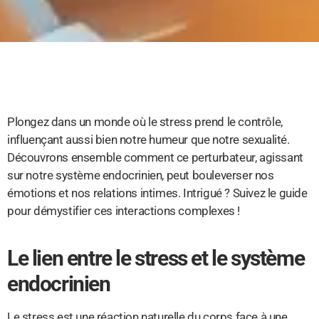
Plongez dans un monde où le stress prend le contrôle,
influençant aussi bien notre humeur que notre sexualité.
Découvrons ensemble comment ce perturbateur, agissant
sur notre système endocrinien, peut bouleverser nos
émotions et nos relations intimes. Intrigué ? Suivez le guide
pour démystifier ces interactions complexes !
Le lien entre le stress et le système
endocrinien
Le stress est une réaction naturelle du corps face à une