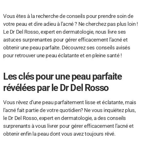
Vous êtes à la recherche de conseils pour prendre soin de
votre peau et dire adieu à l’acné ? Ne cherchez pas plus loin !
Le Dr Del Rosso, expert en dermatologie, nous livre ses
astuces surprenantes pour gérer efficacement l’acné et
obtenir une peau parfaite. Découvrez ses conseils avisés
pour retrouver une peau éclatante et en pleine santé !
Les clés pour une peau parfaite
révélées par le Dr Del Rosso
Vous rêvez d’une peau parfaitement lisse et éclatante, mais
l’acné fait partie de votre quotidien? Ne vous inquiétez plus,
le Dr Del Rosso, expert en dermatologie, a des conseils
surprenants à vous livrer pour gérer efficacement l’acné et
obtenir enfin la peau dont vous avez toujours rêvé.