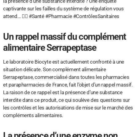
la présence d’une substance interdite ? Une enquête
captivante sur les failles du système de régulation vous
attend… 🕵️‍♂️ #Santé #Pharmacie #ContrôlesSanitaires
Un rappel massif du complément
alimentaire Serrapeptase
Le laboratoire Biocyte est actuellement confronté à une
situation délicate. Son complément alimentaire
Serrapeptase, commercialisé dans toutes les pharmacies
et parapharmacies de France, fait l’objet d’un rappel massif.
La raison de ce rappel est la présence d’une substance
interdite dans ce produit, ce qui soulève des questions sur
les contrôles et les autorisations de mise sur le marché des
compléments alimentaires.
La présence d’une enzyme non