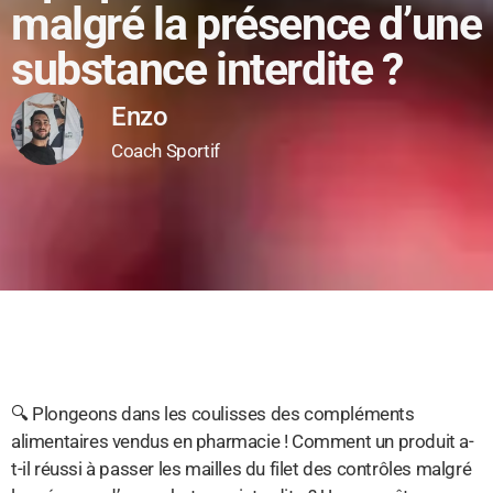
malgré la présence d’une
substance interdite ?
Enzo
Coach Sportif
🔍 Plongeons dans les coulisses des compléments
alimentaires vendus en pharmacie ! Comment un produit a-
t-il réussi à passer les mailles du filet des contrôles malgré