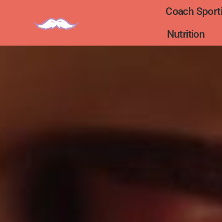
Coach Sporti
Nutrition