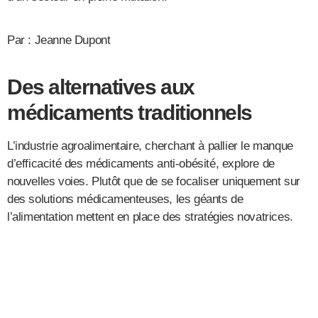
Par : Jeanne Dupont
Des alternatives aux
médicaments traditionnels
L’industrie agroalimentaire, cherchant à pallier le manque
d’efficacité des médicaments anti-obésité, explore de
nouvelles voies. Plutôt que de se focaliser uniquement sur
des solutions médicamenteuses, les géants de
l’alimentation mettent en place des stratégies novatrices.
Intégrer les vitamines pour une
approche globale