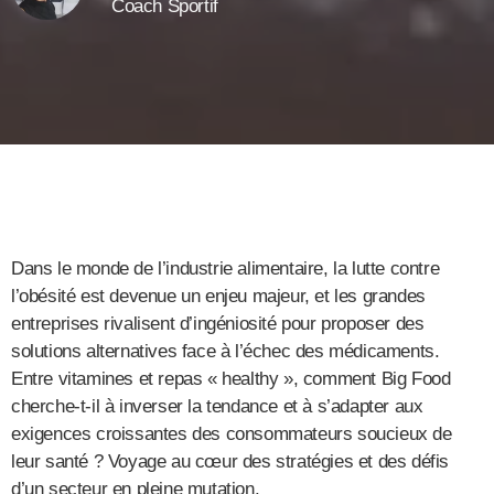
Coach Sportif
Dans le monde de l’industrie alimentaire, la lutte contre
l’obésité est devenue un enjeu majeur, et les grandes
entreprises rivalisent d’ingéniosité pour proposer des
solutions alternatives face à l’échec des médicaments.
Entre vitamines et repas « healthy », comment Big Food
cherche-t-il à inverser la tendance et à s’adapter aux
exigences croissantes des consommateurs soucieux de
leur santé ? Voyage au cœur des stratégies et des défis
d’un secteur en pleine mutation.