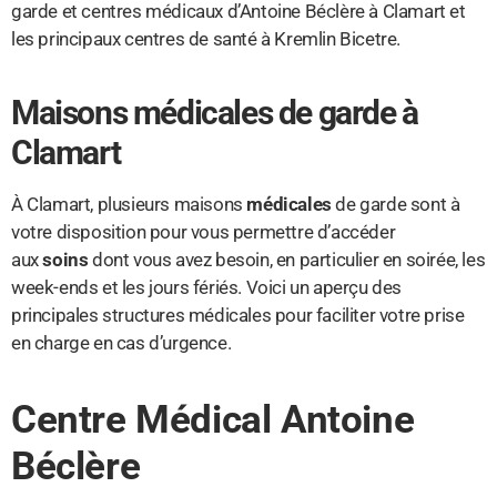
garde et centres médicaux d’Antoine Béclère à Clamart et
les principaux centres de santé à Kremlin Bicetre.
Maisons médicales de garde à
Clamart
À Clamart, plusieurs maisons
médicales
de garde sont à
votre disposition pour vous permettre d’accéder
aux
soins
dont vous avez besoin, en particulier en soirée, les
week-ends et les jours fériés. Voici un aperçu des
principales structures médicales pour faciliter votre prise
en charge en cas d’urgence.
Centre Médical Antoine
Béclère