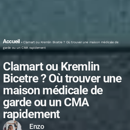
Accueil
»
Clamart ou Kremlin Bicetre ? Où trouver une maison médicale de
garde ou un CMA rapidement
Clamart ou Kremlin
Bicetre ? Où trouver une
maison médicale de
garde ou un CMA
rapidement
Enzo