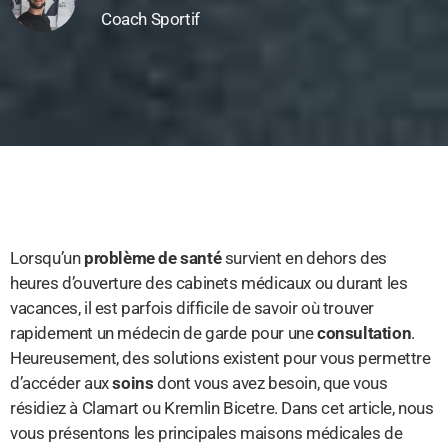
Coach Sportif
Lorsqu’un
problème de santé
survient en dehors des
heures d’ouverture des cabinets médicaux ou durant les
vacances, il est parfois difficile de savoir où trouver
rapidement un médecin de garde pour une
consultation
.
Heureusement, des solutions existent pour vous permettre
d’accéder aux
soins
dont vous avez besoin, que vous
résidiez à Clamart ou Kremlin Bicetre. Dans cet article, nous
vous présentons les principales maisons médicales de