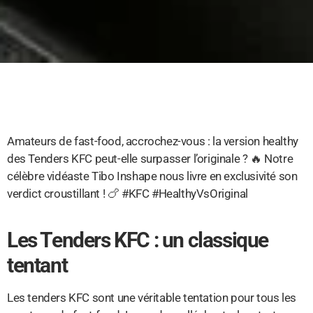
Amateurs de fast-food, accrochez-vous : la version healthy
des Tenders KFC peut-elle surpasser l’originale ? 🔥 Notre
célèbre vidéaste Tibo Inshape nous livre en exclusivité son
verdict croustillant ! 🍗 #KFC #HealthyVsOriginal
Les Tenders KFC : un classique
tentant
Les tenders KFC sont une véritable tentation pour tous les