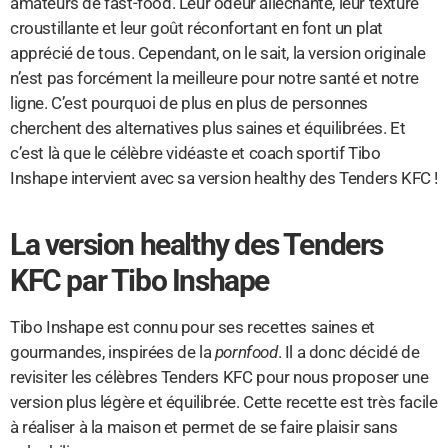
amateurs de fast-food. Leur odeur alléchante, leur texture
croustillante et leur goût réconfortant en font un plat
apprécié de tous. Cependant, on le sait, la version originale
n’est pas forcément la meilleure pour notre santé et notre
ligne. C’est pourquoi de plus en plus de personnes
cherchent des alternatives plus saines et équilibrées. Et
c’est là que le célèbre vidéaste et coach sportif Tibo
Inshape intervient avec sa version healthy des Tenders KFC !
La version healthy des Tenders
KFC par Tibo Inshape
Tibo Inshape est connu pour ses recettes saines et
gourmandes, inspirées de la
pornfood
. Il a donc décidé de
revisiter les célèbres Tenders KFC pour nous proposer une
version plus légère et équilibrée. Cette recette est très facile
à réaliser à la maison et permet de se faire plaisir sans