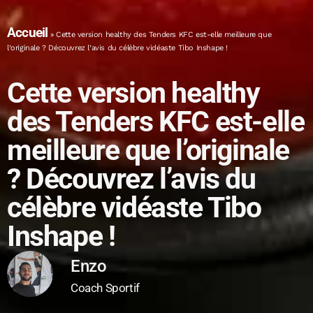
Accueil
»
Cette version healthy des Tenders KFC est-elle meilleure que
l’originale ? Découvrez l’avis du célèbre vidéaste Tibo Inshape !
Cette version healthy
des Tenders KFC est-elle
meilleure que l’originale
? Découvrez l’avis du
célèbre vidéaste Tibo
Inshape !
Enzo
Coach Sportif