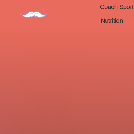
Coach Sport
Nutrition