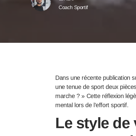
Coach Sportif
Dans une récente publication su
une tenue de sport deux pièces
marche ? » Cette réflexion légèr
mental lors de l’effort sportif.
Le style de 