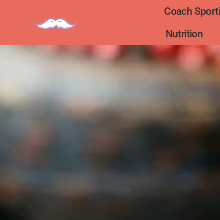
Coach Sporti
Nutrition