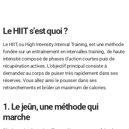
Le HIIT s’est quoi ?
Le HIIT, ou High Intensity Interval Training, est une méthode
fondée sur un entraînement en intervalles training, de haute
intensité composé de phases d’action courtes puis de
récupération actives. L’objectif principal consiste à
demandez au corps de puiser très rapidement dans ses
réserves. Vous allez ainsi le pousser dans ses
retranchements et brûler un maximum de calories.
1. Le jeûn, une méthode qui
marche