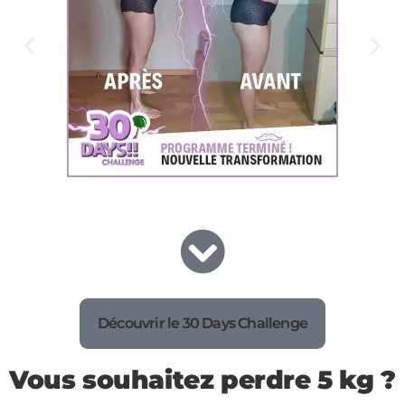
Découvrir le 30 Days Challenge
Vous souhaitez perdre 5 kg ?