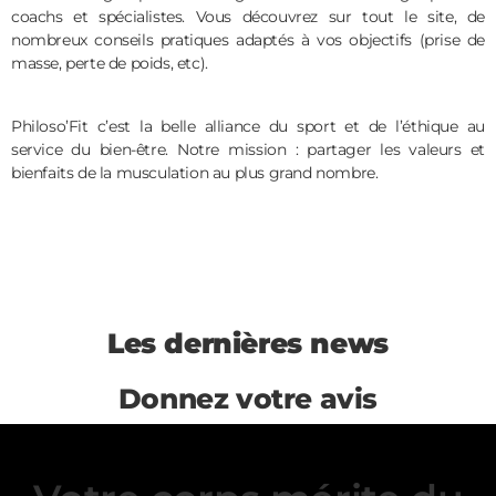
coachs et spécialistes. Vous découvrez sur tout le site, de
nombreux conseils pratiques adaptés à vos objectifs (prise de
masse, perte de poids, etc).
Philoso’Fit c’est la belle alliance du sport et de l’éthique au
service du bien-être. Notre mission : partager les valeurs et
bienfaits de la musculation au plus grand nombre.
Les dernières news
Donnez votre avis