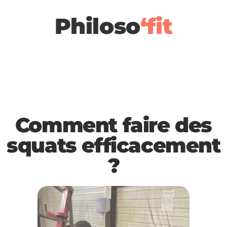
Philoso
‘fit
Comment faire des
squats efficacement
?