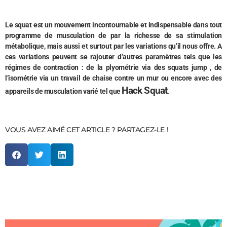
Le squat est un mouvement incontournable et indispensable dans tout
programme de musculation de par la richesse de sa stimulation
métabolique, mais aussi et surtout par les variations qu’il nous offre. A
ces variations peuvent se rajouter d’autres paramètres tels que les
régimes de contraction : de la plyométrie via des squats jump , de
l’isométrie via un travail de chaise contre un mur ou encore avec des
Hack Squat
appareils de musculation varié tel que
.
VOUS AVEZ AIMÉ CET ARTICLE ? PARTAGEZ-LE !