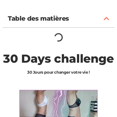
Table des matières
30 Days challenge
30 Jours pour changer votre vie !