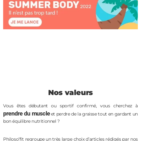
Nos valeurs
Vous êtes débutant ou sportif confirmé, vous cherchez à
prendre du muscle
et perdre de la graisse tout en gardant un
bon équilibre nutritionnel ?
Philoso’fit regroupe un très large choix d’articles rédigés par nos