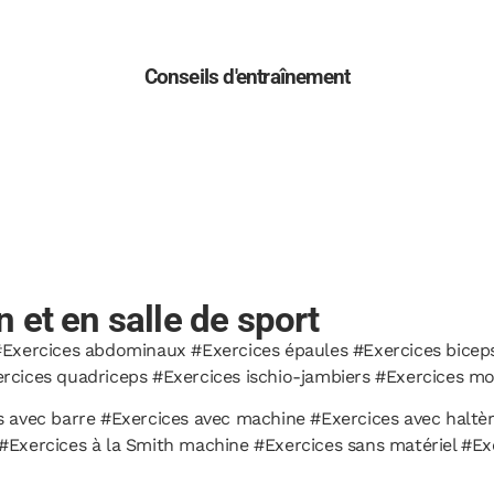
Conseils d'entraînement
 et en salle de sport
Exercices abdominaux #Exercices épaules #Exercices biceps 
rcices quadriceps #Exercices ischio-jambiers #Exercices mo
 avec barre #Exercices avec machine #Exercices avec haltèr
#Exercices à la Smith machine #Exercices sans matériel #Ex