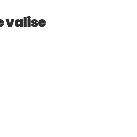
e valise