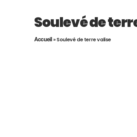
Soulevé de terr
Accueil
»
Soulevé de terre valise