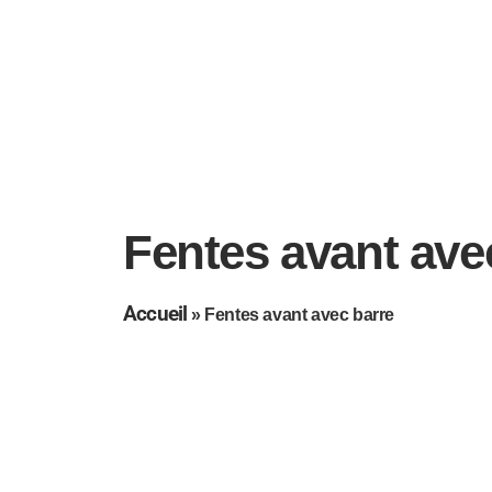
Fentes avant ave
Accueil
»
Fentes avant avec barre