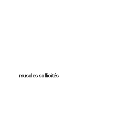
muscles sollicités