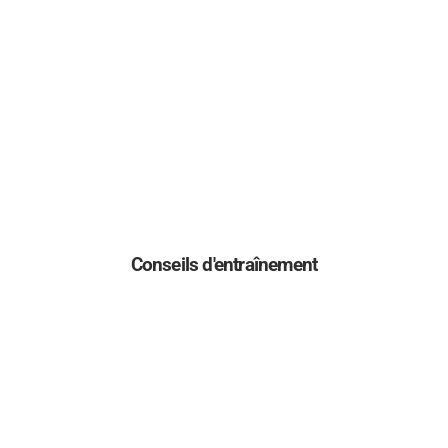
Conseils d'entraînement