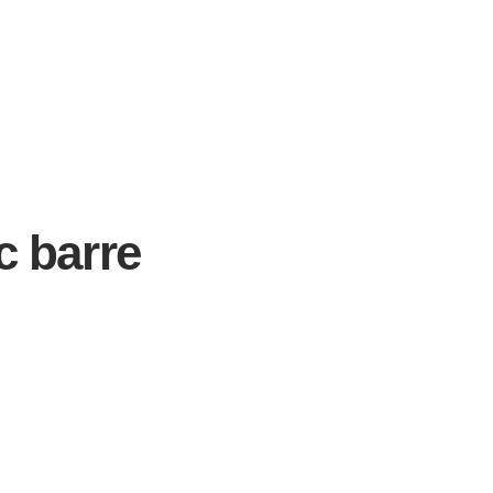
c barre