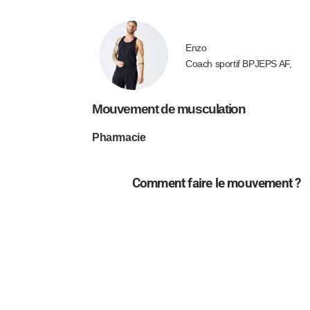
Enzo
Coach sportif BPJEPS AF,
Mouvement de musculation
Pharmacie
Comment faire le mouvement ?