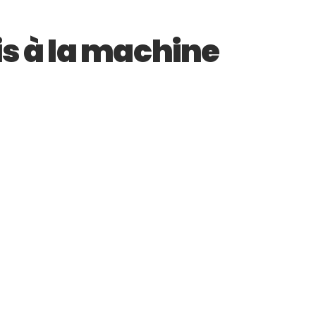
is à la machine