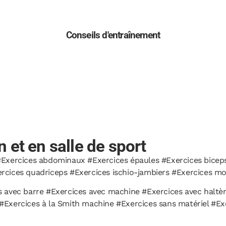
Conseils d'entraînement
 et en salle de sport
Exercices abdominaux #Exercices épaules #Exercices biceps 
rcices quadriceps #Exercices ischio-jambiers #Exercices mo
 avec barre #Exercices avec machine #Exercices avec haltèr
#Exercices à la Smith machine #Exercices sans matériel #Ex