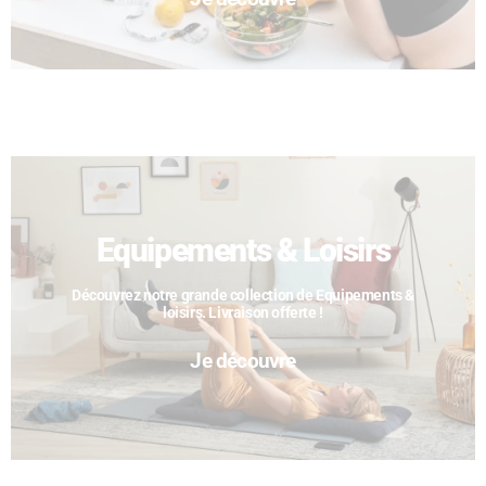
Equipements & Loisirs
Découvrez notre grande collection de Equipements &
loisirs. Livraison offerte !
Je découvre