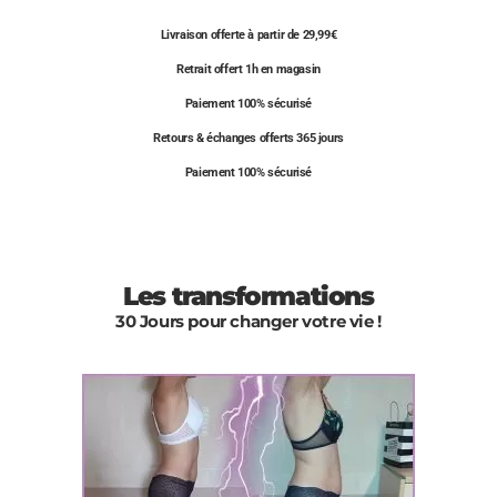
Livraison offerte à partir de 29,99€
Retrait offert 1h en magasin
Paiement 100% sécurisé
Retours & échanges offerts 365 jours
Paiement 100% sécurisé
Les transformations
30 Jours pour changer votre vie !