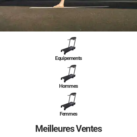
Equipements
Hommes
Femmes
Meilleures Ventes